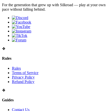
For the generation that grew up with Silkroad — play at your own
pace without falling behind.
❖
Rules
Rules
Terms of Service
Privacy Policy
Refund Policy
❖
Guides
Contact Us