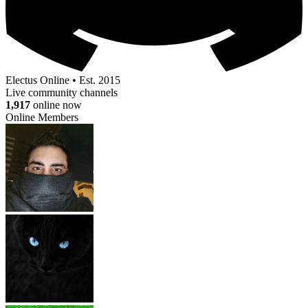
Electus Online • Est. 2015
Live community channels
1,917
online now
Online Members