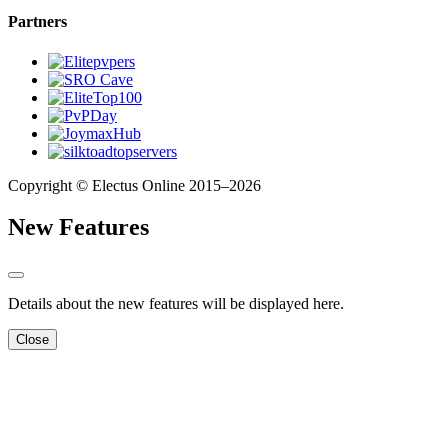
Partners
Copyright © Electus Online 2015–2026
New Features
Details about the new features will be displayed here.
Close