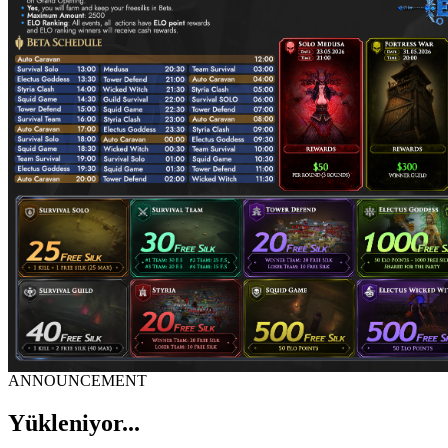
ANNOUNCEMENT
Yükleniyor...